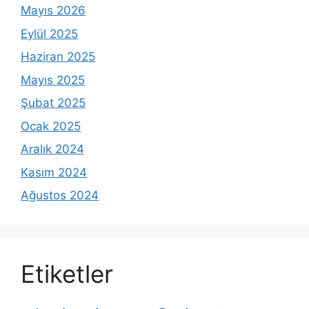
Mayıs 2026
Eylül 2025
Haziran 2025
Mayıs 2025
Şubat 2025
Ocak 2025
Aralık 2024
Kasım 2024
Ağustos 2024
Etiketler