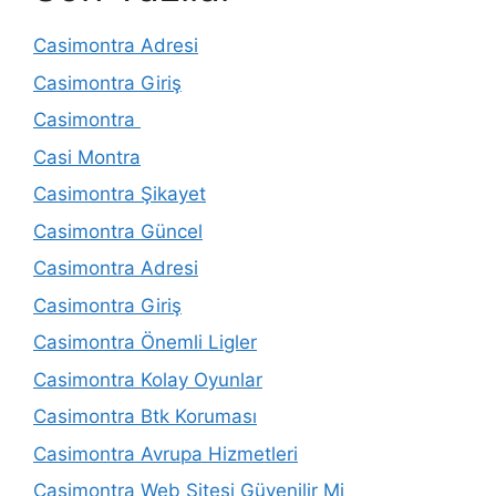
Casimontra Adresi
Casimontra Giriş
Casimontra
Casi Montra
Casimontra Şikayet
Casimontra Güncel
Casimontra Adresi
Casimontra Giriş
Casimontra Önemli Ligler
Casimontra Kolay Oyunlar
Casimontra Btk Koruması
Casimontra Avrupa Hizmetleri
Casimontra Web Sitesi Güvenilir Mi