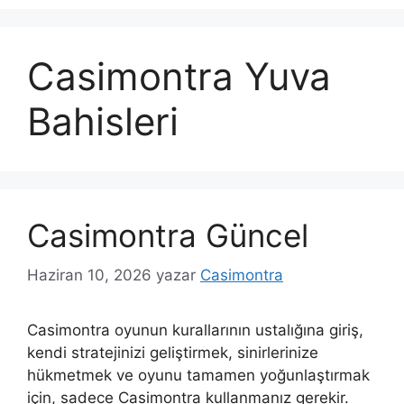
Casimontra Yuva
Bahisleri
Casimontra Güncel
Haziran 10, 2026
yazar
Casimontra
Casimontra oyunun kurallarının ustalığına giriş,
kendi stratejinizi geliştirmek, sinirlerinize
hükmetmek ve oyunu tamamen yoğunlaştırmak
için, sadece Casimontra kullanmanız gerekir.