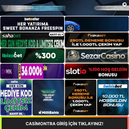
×
CASİMONTRA GİRİŞ İÇİN TIKLAYINIZ!