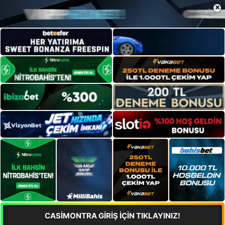
×
CASİMONTRA GİRİŞ İÇİN TIKLAYINIZ!