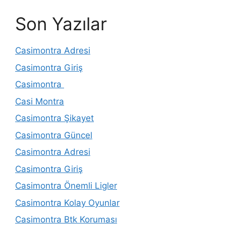
Son Yazılar
Casimontra Adresi
Casimontra Giriş
Casimontra
Casi Montra
Casimontra Şikayet
Casimontra Güncel
Casimontra Adresi
Casimontra Giriş
Casimontra Önemli Ligler
Casimontra Kolay Oyunlar
Casimontra Btk Koruması