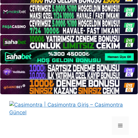
İçeriğe
atla
Menü