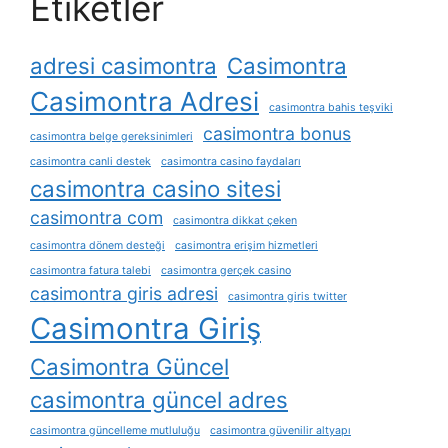
Etiketler
adresi casimontra
Casimontra
Casimontra Adresi
casimontra bahis teşviki
casimontra bonus
casimontra belge gereksinimleri
casimontra canli destek
casimontra casino faydaları
casimontra casino sitesi
casimontra com
casimontra dikkat çeken
casimontra dönem desteği
casimontra erişim hizmetleri
casimontra fatura talebi
casimontra gerçek casino
casimontra giris adresi
casimontra giris twitter
Casimontra Giriş
Casimontra Güncel
casimontra güncel adres
casimontra güncelleme mutluluğu
casimontra güvenilir altyapı