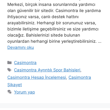
Merkezi, birçok insana sorunlarında yardımcı
olan güvenilir bir sitedir. Casimontra ile yardıma
ihtiyacınız varsa, canlı destek hattını
arayabilirsiniz. Herhangi bir sorununuz varsa,
bizimle iletişime geçebilirsiniz ve size yardımcı
olacağız. Bahislerinizi sitede bulunan
oyunlardan herhangi birine yerleştirebilirsiniz. …
Devamını oku
Kategoriler
Casimontra
Etiketler
Casimontra Ayrıntılı Spor Bahisleri
,
Casimontra Hesap İncelemesi
,
Casimontra
Şikayet
Yorum yap