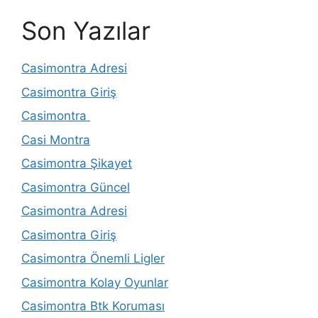
Son Yazılar
Casimontra Adresi
Casimontra Giriş
Casimontra
Casi Montra
Casimontra Şikayet
Casimontra Güncel
Casimontra Adresi
Casimontra Giriş
Casimontra Önemli Ligler
Casimontra Kolay Oyunlar
Casimontra Btk Koruması