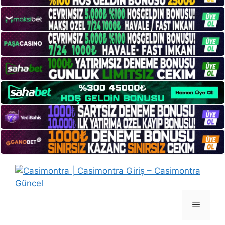
İçeriğe
atla
Menü