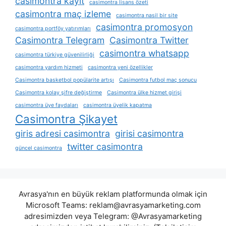
casimontra kayıt
casimontra lisans özeti
casimontra maç izleme
casimontra nasil bir site
casimontra promosyon
casimontra portföy yatırımları
Casimontra Telegram
Casimontra Twitter
casimontra whatsapp
casimontra türkiye güvenilirliği
casimontra yardım hizmeti
casimontra yeni özellikler
Casimontra basketbol popülarite artışı
Casimontra futbol maç sonucu
Casimontra kolay şifre değiştirme
Casimontra ülke hizmet girişi
casimontra üye faydaları
casimontra üyelik kapatma
Casimontra Şikayet
giris adresi casimontra
girisi casimontra
twitter casimontra
güncel casimontra
Avrasya'nın en büyük reklam platformunda olmak için
Microsoft Teams:
reklam@avrasyamarketing.com
adresimizden veya Telegram: @Avrasyamarketing