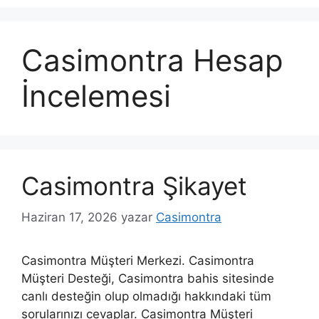
Casimontra Hesap
İncelemesi
Casimontra Şikayet
Haziran 17, 2026
yazar
Casimontra
Casimontra Müşteri Merkezi. Casimontra
Müşteri Desteği, Casimontra bahis sitesinde
canlı desteğin olup olmadığı hakkındaki tüm
sorularınızı cevaplar. Casimontra Müşteri