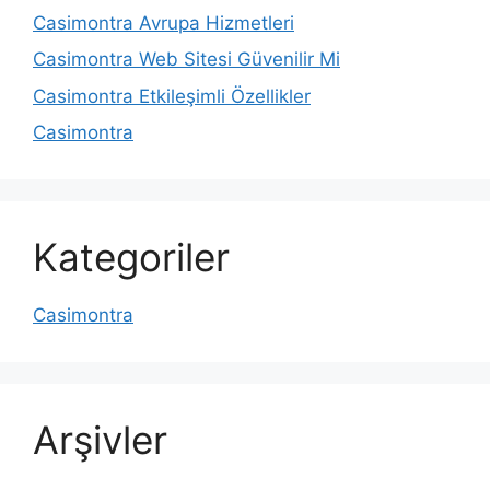
Casimontra Avrupa Hizmetleri
Casimontra Web Sitesi Güvenilir Mi
Casimontra Etkileşimli Özellikler
Casimontra
Kategoriler
Casimontra
Arşivler