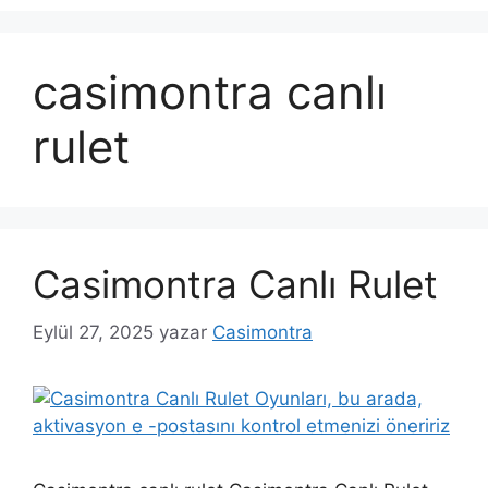
casimontra canlı
rulet
Casimontra Canlı Rulet
Eylül 27, 2025
yazar
Casimontra