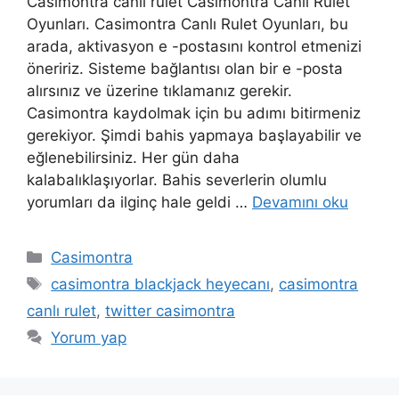
Casimontra canlı rulet Casimontra Canlı Rulet
Oyunları. Casimontra Canlı Rulet Oyunları, bu
arada, aktivasyon e -postasını kontrol etmenizi
öneririz. Sisteme bağlantısı olan bir e -posta
alırsınız ve üzerine tıklamanız gerekir.
Casimontra kaydolmak için bu adımı bitirmeniz
gerekiyor. Şimdi bahis yapmaya başlayabilir ve
eğlenebilirsiniz. Her gün daha
kalabalıklaşıyorlar. Bahis severlerin olumlu
yorumları da ilginç hale geldi …
Devamını oku
Kategoriler
Casimontra
Etiketler
casimontra blackjack heyecanı
,
casimontra
canlı rulet
,
twitter casimontra
Yorum yap