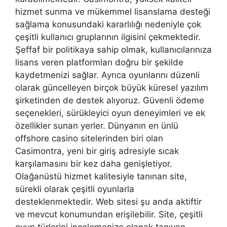
hizmet sunma ve mükemmel lisanslama desteği
sağlama konusundaki kararlılığı nedeniyle çok
çeşitli kullanıcı gruplarının ilgisini çekmektedir.
Şeffaf bir politikaya sahip olmak, kullanıcılarınıza
lisans veren platformları doğru bir şekilde
kaydetmenizi sağlar. Ayrıca oyunlarını düzenli
olarak güncelleyen birçok büyük küresel yazılım
şirketinden de destek alıyoruz. Güvenli ödeme
seçenekleri, sürükleyici oyun deneyimleri ve ek
özellikler sunan yerler. Dünyanın en ünlü
offshore casino sitelerinden biri olan
Casimontra, yeni bir giriş adresiyle sıcak
karşılamasını bir kez daha genişletiyor.
Olağanüstü hizmet kalitesiyle tanınan site,
sürekli olarak çeşitli oyunlarla
desteklenmektedir. Web sitesi şu anda aktiftir
ve mevcut konumundan erişilebilir. Site, çeşitli