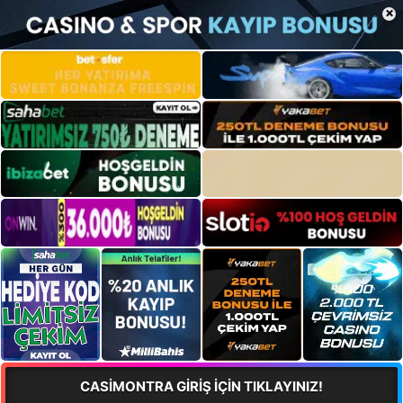
×
CASİMONTRA GİRİŞ İÇİN TIKLAYINIZ!