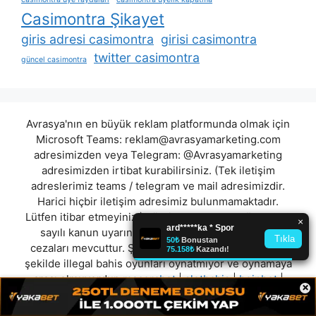
Casimontra Şikayet
giris adresi casimontra
girisi casimontra
twitter casimontra
güncel casimontra
Avrasya'nın en büyük reklam platformunda olmak için
Microsoft Teams:
reklam@avrasyamarketing.com
adresimizden veya Telegram: @Avrasyamarketing
adresimizden irtibat kurabilirsiniz. (Tek iletişim
adreslerimiz teams / telegram ve mail adresimizdir.
Harici hiçbir iletişim adresimiz bulunmamaktadır.
Lütfen itibar etmeyiniz.) Türkiye yasalarına göre 7258
sayılı kanun uyarınca yasa dışı bahis oynamanın
cezaları mevcuttur. Şu an bulunduğunuz site hiç bir
şekilde illegal bahis oyunları oynatmıyor ve oynamaya
aracı olmuyordur.
macerabet
|
slotbahis
|
beinbet
|
×
betpanda
|
antikbet
|
betingo
|
ondobet
|
betnef