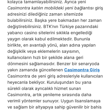
kolayca tamamlayabilirsiniz. Ayrıca yeni
Casimontra katılın mobildeki yeni bağlantısı
giriş
adresinizi dilediğiniz zaman sitemizde
bulabilirsiniz. Başka yere bakmadan her zaman
değiştirebilirsiniz. BTK’nın Türkiye pazarındaki
yabancı casino sitelerini sıklıkla engellediği
yaygın olarak kabul edilmektedir. Bununla
birlikte, en avantajlı yönü, alan adına yapılan
değişiklik veya eklemelerin sayısının,
kullanıcıların hızlı bir şekilde alana geri
dönmesini sağlamasıdır. Benzer bir senaryoda
yakın zamanda güncellenen
Casimontra Giriş
Casimontra de yeni giriş adresleriyle kullanıcıları
heyecanla bekliyor. Kuruluşundan bu yana
sürekli olarak ayrıcalıklı hizmet sunan
Casimontra, artık yenileme sırasında daha
verimli yöntemler sunuyor. Uygun lisanslamaya
ve sağlam bir altyapıya sahip güvenilir bir bahis