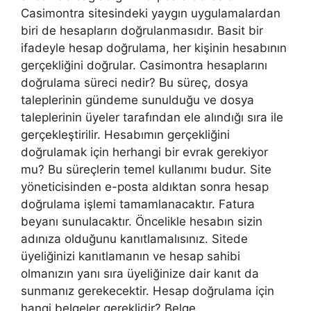
Casimontra sitesindeki yaygın uygulamalardan
biri de hesapların doğrulanmasıdır. Basit bir
ifadeyle hesap doğrulama, her kişinin hesabının
gerçekliğini doğrular. Casimontra hesaplarını
doğrulama süreci nedir? Bu süreç, dosya
taleplerinin gündeme sunulduğu ve dosya
taleplerinin üyeler tarafından ele alındığı sıra ile
gerçekleştirilir. Hesabımın gerçekliğini
doğrulamak için herhangi bir evrak gerekiyor
mu? Bu süreçlerin temel kullanımı budur. Site
yöneticisinden e-posta aldıktan sonra hesap
doğrulama işlemi tamamlanacaktır. Fatura
beyanı sunulacaktır. Öncelikle hesabın sizin
adınıza olduğunu kanıtlamalısınız. Sitede
üyeliğinizi kanıtlamanın ve hesap sahibi
olmanızın yanı sıra üyeliğinize dair kanıt da
sunmanız gerekecektir. Hesap doğrulama için
hangi belgeler gereklidir? Belge