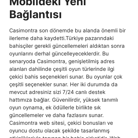
Mobildeki Yeni
Bağlantısı
Casimontra son dönemde bu alanda önemli bir
ilerleme daha kaydetti.Türkiye pazarındaki
bahisçiler gerekli güncellemeleri aldıktan sonra
oyunlarını derhal güncelleyeceklerdir. Bu
senaryoda Casimontra, genişletilmiş adres
alanları dahilinde çeşitli oyun türlerinde ilgi
çekici bahis seçenekleri sunar. Bu oyunlar çok
çeşitli seçenekler sunar. Her iki durumda da
mevcut adresiniz sizi 7/24 canlı destek
hattımıza bağlar. Güvenilirdir, yüksek tanımlı
oyun oynama, ek ödüllerle birlikte sık
güncellemeler ve daha fazlasını sunar.
Casimontra web sitesi, çekici bonusları ve
oyuncu dostu olacak şekilde tasarlanmış